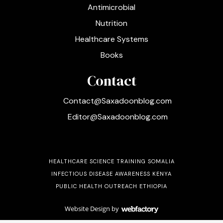
Antimicrobial
Nutrition
Healthcare Systems
Books
Contact
Contact@Saxadoonblog.com
Editor@Saxadoonblog.com
HEALTHCARE SCIENCE TRAINING SOMALIA
INFECTIOUS DISEASE AWARENESS KENYA
PUBLIC HEALTH OUTREACH ETHIOPIA
Website Design
by
Webfactory