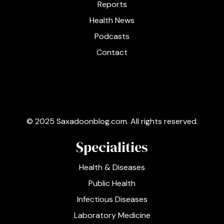
Reports
Health News
Podcasts
Contact
© 2025 Saxadoonblog.com. All rights reserved.
Specialities
Health & Diseases
Public Health
Infectious Diseases
Laboratory Medicine